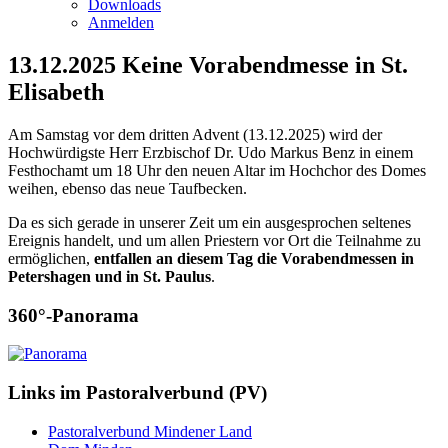
Downloads
Anmelden
13.12.2025 Keine Vorabendmesse in St.
Elisabeth
Am Samstag vor dem dritten Advent (13.12.2025) wird der
Hochwürdigste Herr Erzbischof Dr. Udo Markus Benz in einem
Festhochamt um 18 Uhr den neuen Altar im Hochchor des Domes
weihen, ebenso das neue Taufbecken.
Da es sich gerade in unserer Zeit um ein ausgesprochen seltenes
Ereignis handelt, und um allen Priestern vor Ort die Teilnahme zu
ermöglichen,
entfallen an diesem Tag die Vorabendmessen in
Petershagen und in St. Paulus
.
360°-Panorama
Links im Pastoralverbund (PV)
Pastoralverbund Mindener Land