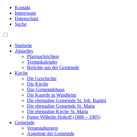
Kontakt
Impressum
Datenschutz
Suche
Startseite
Aktuelles
Pfarrnachrichten
Terminkalender
Berichte aus der Gemeinde
Kirche
Die Geschichte
Die Kirche
Das Gemeindehaus
Die Kapelle in Windheim
Die ehemalige Gemeinde St. Joh. Baptist
Die ehemalige Gemeinde St. Maria
Die ehemalige Kirche St. Maria
Pastor Wilhelm Hohoff (1886 – 1905)
Gemeinde
Veranstaltungen
Angebote der Gemeinde