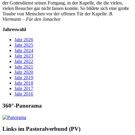
der Gottesdienst seinen Fortgang, in der Kapelle, die die vielen,
vielen Besucher gar nicht fassen konnte. So bildete sich eine große
Traube von Menschen vor der offenen Tür der Kapelle.
B.
Viermann – Für den Jonachor
Jahreswahl
Jahr 2026
Jahr 2025
Jahr 2024
Jahr 2023
Jahr 2022
Jahr 2021
Jahr 2020
Jahr 2019
Jahr 2018
Jahr 2017
Jahr 2016
360°-Panorama
Links im Pastoralverbund (PV)