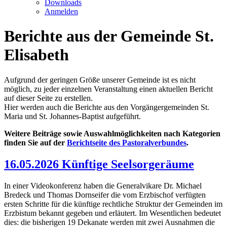
Downloads
Anmelden
Berichte aus der Gemeinde St.
Elisabeth
Aufgrund der geringen Größe unserer Gemeinde ist es nicht
möglich, zu jeder einzelnen Veranstaltung einen aktuellen Bericht
auf dieser Seite zu erstellen.
Hier werden auch die Berichte aus den Vorgängergemeinden St.
Maria und St. Johannes-Baptist aufgeführt.
Weitere Beiträge sowie Auswahlmöglichkeiten nach Kategorien
finden Sie auf der
Berichtseite des Pastoralverbundes
.
16.05.2026 Künftige Seelsorgeräume
In einer Videokonferenz haben die Generalvikare Dr. Michael
Bredeck und Thomas Dornseifer die vom Erzbischof verfügten
ersten Schritte für die künftige rechtliche Struktur der Gemeinden im
Erzbistum bekannt gegeben und erläutert. Im Wesentlichen bedeutet
dies: die bisherigen 19 Dekanate werden mit zwei Ausnahmen die