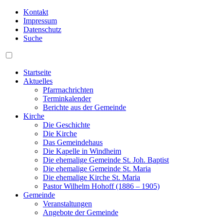
Kontakt
Impressum
Datenschutz
Suche
Startseite
Aktuelles
Pfarrnachrichten
Terminkalender
Berichte aus der Gemeinde
Kirche
Die Geschichte
Die Kirche
Das Gemeindehaus
Die Kapelle in Windheim
Die ehemalige Gemeinde St. Joh. Baptist
Die ehemalige Gemeinde St. Maria
Die ehemalige Kirche St. Maria
Pastor Wilhelm Hohoff (1886 – 1905)
Gemeinde
Veranstaltungen
Angebote der Gemeinde