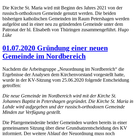
Die Kirche St. Maria wird mit Beginn des Jahres 2021 von der
russisch-orthodoxen Gemeinde genutzt werden. Die beiden
bisherigen katholischen Gemeinden im Raum Petershagen werden
aufgelöst und in einer neu zu gründenden Gemeinde unter dem
Patronat der hl. Elisabeth von Thüringen zusammengeführt.
Hugo
Lüke
01.07.2020 Gründung einer neuen
Gemeinde im Nordbereich
Nachdem die Arbeitsgruppe „Neuordnung im Nordbereich“ die
Ergebnisse der Analysen dem Kirchenvorstand vorgestellt hatte,
wurde in der KV-Sitzung vom 25.06.2020 folgende Entscheidung
getroffen:
Die neue Gemeinde im Nordbereich wird mit der Kirche St.
Johannes Baptist in Petershagen gegründet. Die Kirche St. Maria in
Lahde wird aufgegeben und der russisch-orthodoxen Gemeinde
Minden zur Verfügung gestellt.
Die Pfarrgemeinderäte beider Gemeinden wurden bereits in einer
gemeinsamen Sitzung über diese Grundsatzentscheidung des KV
informiert. Der weitere Ablauf der Neuordnung muss noch