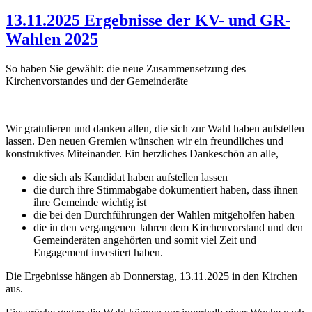
13.11.2025 Ergebnisse der KV- und GR-
Wahlen 2025
So haben Sie gewählt: die neue Zusammensetzung des
Kirchenvorstandes und der Gemeinderäte
Wir gratulieren und danken allen, die sich zur Wahl haben aufstellen
lassen. Den neuen Gremien wünschen wir ein freundliches und
konstruktives Miteinander. Ein herzliches Dankeschön an alle,
die sich als Kandidat haben aufstellen lassen
die durch ihre Stimmabgabe dokumentiert haben, dass ihnen
ihre Gemeinde wichtig ist
die bei den Durchführungen der Wahlen mitgeholfen haben
die in den vergangenen Jahren dem Kirchenvorstand und den
Gemeinderäten angehörten und somit viel Zeit und
Engagement investiert haben.
Die Ergebnisse hängen ab Donnerstag, 13.11.2025 in den Kirchen
aus.