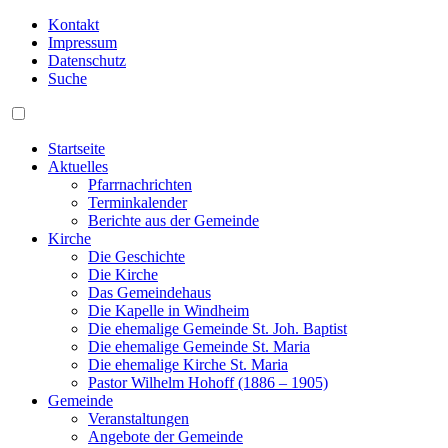
Kontakt
Impressum
Datenschutz
Suche
Startseite
Aktuelles
Pfarrnachrichten
Terminkalender
Berichte aus der Gemeinde
Kirche
Die Geschichte
Die Kirche
Das Gemeindehaus
Die Kapelle in Windheim
Die ehemalige Gemeinde St. Joh. Baptist
Die ehemalige Gemeinde St. Maria
Die ehemalige Kirche St. Maria
Pastor Wilhelm Hohoff (1886 – 1905)
Gemeinde
Veranstaltungen
Angebote der Gemeinde