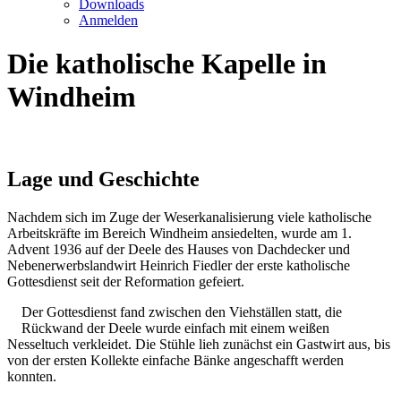
Downloads
Anmelden
Die katholische Kapelle in
Windheim
Lage und Geschichte
Nachdem sich im Zuge der Weserkanalisierung viele katholische
Arbeitskräfte im Bereich Windheim ansiedelten, wurde am 1.
Advent 1936 auf der Deele des Hauses von Dachdecker und
Nebenerwerbslandwirt Heinrich Fiedler der erste katholische
Gottesdienst seit der Reformation gefeiert.
Der Gottesdienst fand zwischen den Viehställen statt, die
Rückwand der Deele wurde einfach mit einem weißen
Nesseltuch verkleidet. Die Stühle lieh zunächst ein Gastwirt aus, bis
von der ersten Kollekte einfache Bänke angeschafft werden
konnten.